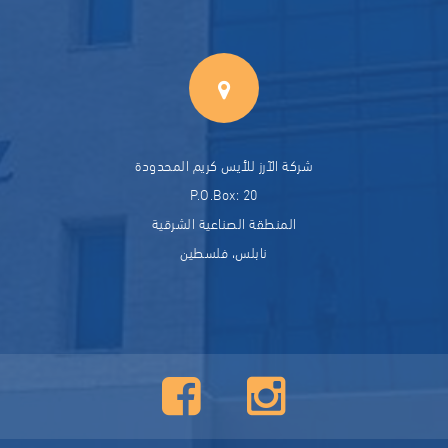
شركة الآرز للأيس كريم المحدودة
P.O.Box: 20
المنطقة الصناعية الشرقية
نابلس، فلسطين