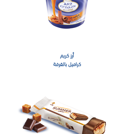
أرز كريم
كراميل بالقرفة