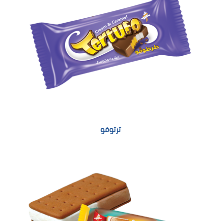
ترتوفو