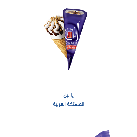
يا ليل
المستكة العربية