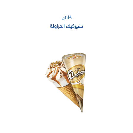
كابتن
تشيزكيك الفراولة