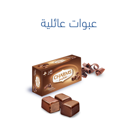
عبوات عائلية