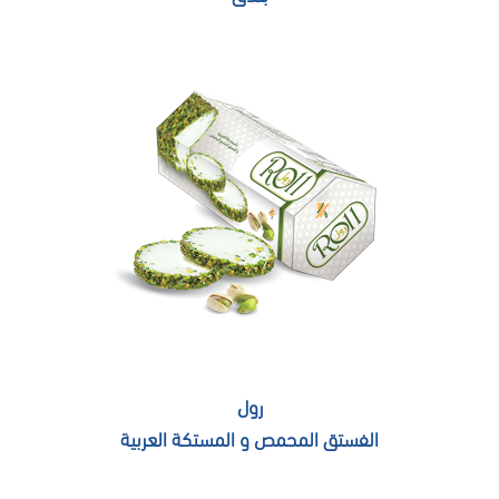
رول
الفستق المحمص و المستكة العربية