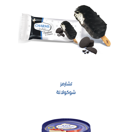
تشارمز
شوكولاتة