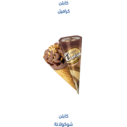
كابتن
كراميل
كابتن
شوكولاتة