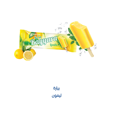
بيارة
ليمون