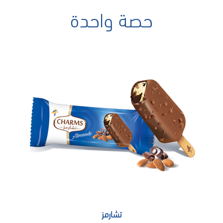
حصة واحدة
تشارمز