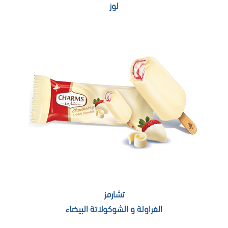
لوز
تشارمز
الفراولة و الشوكولاتة البيضاء