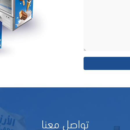
تواصل معنا