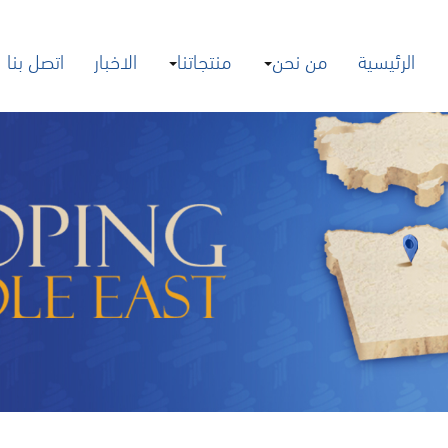
الرئيسية
من نحن
منتجاتنا
الاخبار
اتصل بنا