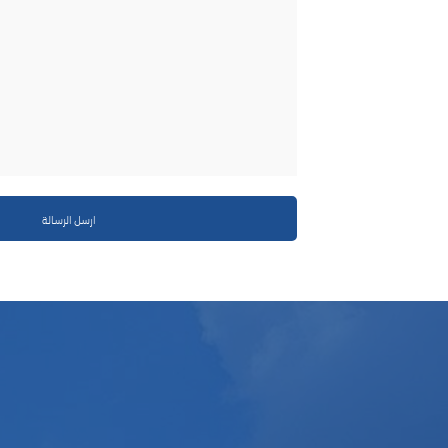
ارسل الرسالة